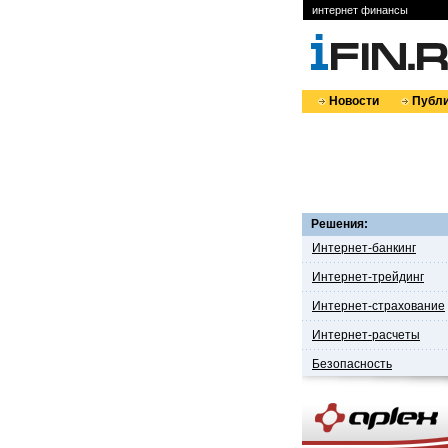
интернет финансы
Новости
Публи
Решения:
Интернет-банкинг
Интернет-трейдинг
Интернет-страхование
Интернет-расчеты
Безопасность