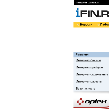
интернет финансы
Новости
Публи
Решения:
Интернет-банкинг
Интернет-трейдинг
Интернет-страхование
Интернет-расчеты
Безопасность