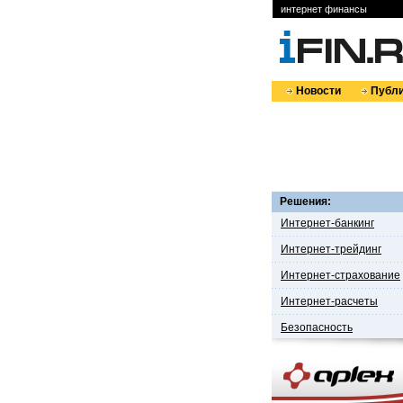
интернет финансы
Новости
Публи
Решения:
Интернет-банкинг
Интернет-трейдинг
Интернет-страхование
Интернет-расчеты
Безопасность