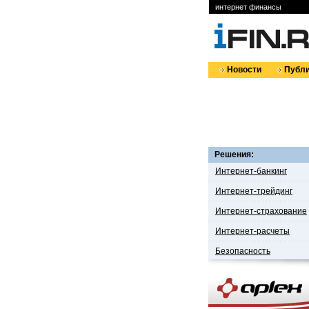
интернет финансы
Новости
Публи
Решения:
Интернет-банкинг
Интернет-трейдинг
Интернет-страхование
Интернет-расчеты
Безопасность