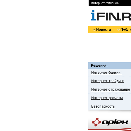
интернет финансы
Новости
Публи
Решения:
Интернет-банкинг
Интернет-трейдинг
Интернет-страхование
Интернет-расчеты
Безопасность