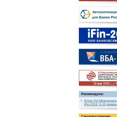
Рекомендуем:
Итоги XVI Междунаро
iFin-2016, 9-10 февра
Спецпредложение: