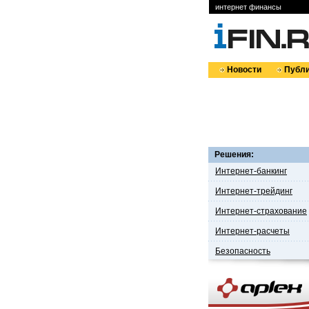
интернет финансы
Новости
Публи
Решения:
Интернет-банкинг
Интернет-трейдинг
Интернет-страхование
Интернет-расчеты
Безопасность