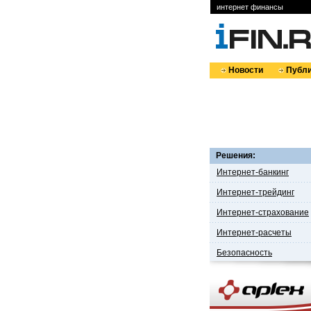
интернет финансы
Новости
Публи
Решения:
Интернет-банкинг
Интернет-трейдинг
Интернет-страхование
Интернет-расчеты
Безопасность