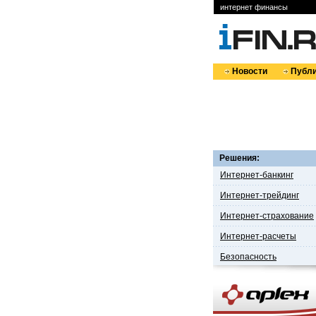
интернет финансы
Новости
Публи
Решения:
Интернет-банкинг
Интернет-трейдинг
Интернет-страхование
Интернет-расчеты
Безопасность