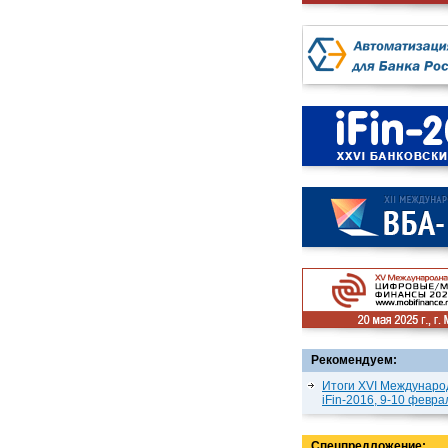
Рекомендуем:
Итоги XVI Междунаро
iFin-2016, 9-10 февра
Спецпредложение: