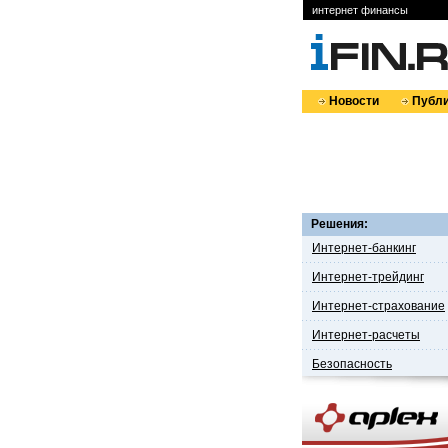
интернет финансы
Новости
Публи
Решения:
Интернет-банкинг
Интернет-трейдинг
Интернет-страхование
Интернет-расчеты
Безопасность