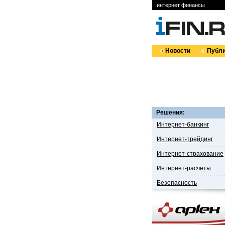
интернет финансы
Новости
Публи
Решения:
Интернет-банкинг
Интернет-трейдинг
Интернет-страхование
Интернет-расчеты
Безопасность