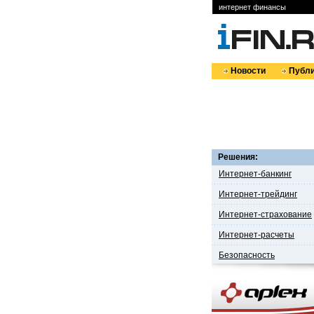
интернет финансы
Новости
Публи
Решения:
Интернет-банкинг
Интернет-трейдинг
Интернет-страхование
Интернет-расчеты
Безопасность