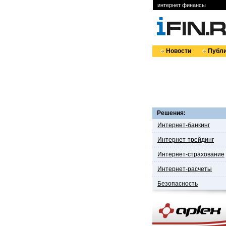
интернет финансы
Новости
Публи
Решения:
Интернет-банкинг
Интернет-трейдинг
Интернет-страхование
Интернет-расчеты
Безопасность