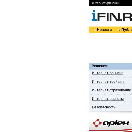
интернет финансы
Новости
Публи
Решения:
Интернет-банкинг
Интернет-трейдинг
Интернет-страхование
Интернет-расчеты
Безопасность