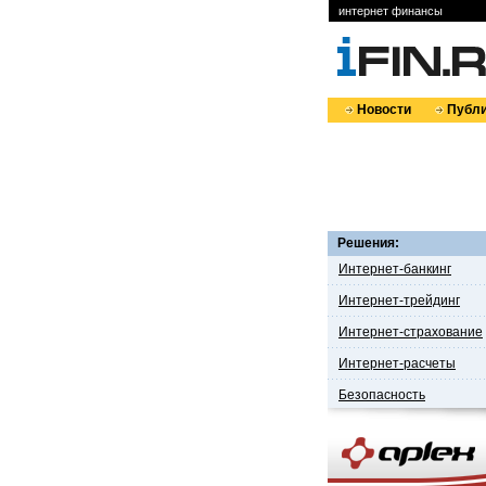
интернет финансы
Новости
Публи
Решения:
Интернет-банкинг
Интернет-трейдинг
Интернет-страхование
Интернет-расчеты
Безопасность