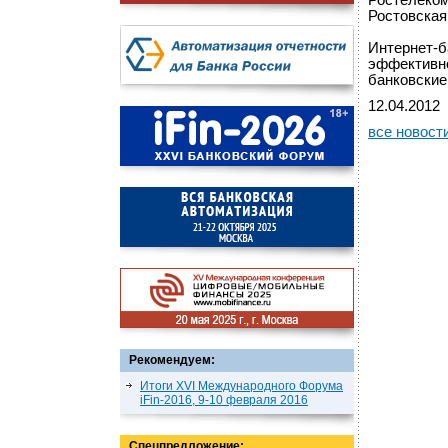
Ростелеком
Ростовская 
Интернет-б
эффективно
банковские
12.04.2012
все новост
Рекомендуем:
Итоги XVI Международного Форума
iFin-2016, 9-10 февраля 2016
Спецпредложение: