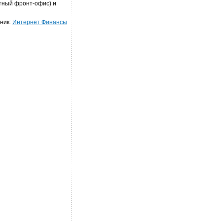
тный фронт-офис) и
ник:
Интернет Финансы