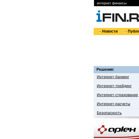
интернет финансы
Новости
Публи
Решения:
Интернет-банкинг
Интернет-трейдинг
Интернет-страхование
Интернет-расчеты
Безопасность