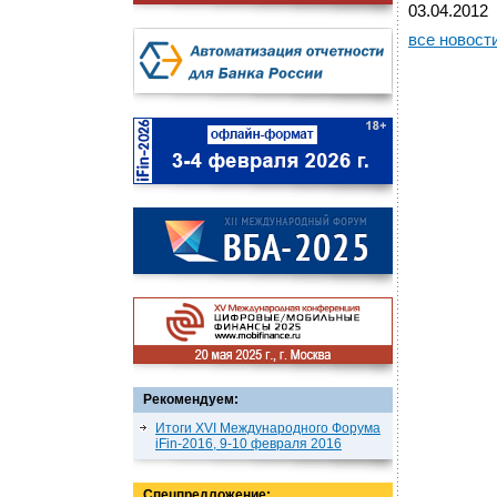
03.04.2012
все новост
Рекомендуем:
Итоги XVI Международного Форума
iFin-2016, 9-10 февраля 2016
Спецпредложение: