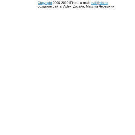
Copyright
2000-2010 iFin.ru, e-mail:
mail@ifin.ru
создание сайта: Aplex, Дизайн: Максим Черемхин