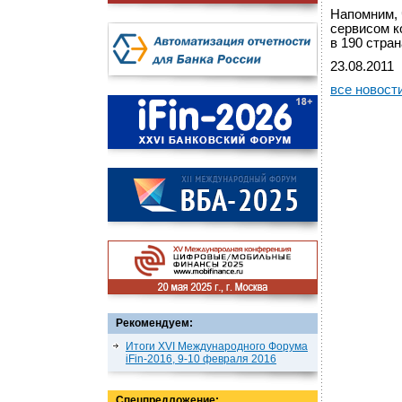
Напомним, 
сервисом к
в 190 стра
23.08.2011
все новост
Рекомендуем:
Итоги XVI Международного Форума
iFin-2016, 9-10 февраля 2016
Спецпредложение: