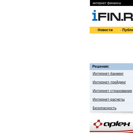
интернет финансы
Новости
Публи
Решения:
Интернет-банкинг
Интернет-трейдинг
Интернет-страхование
Интернет-расчеты
Безопасность