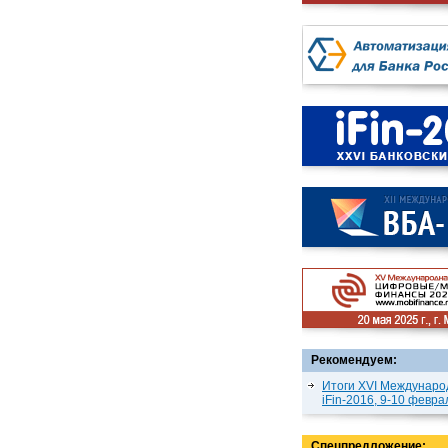
Рекомендуем:
Итоги XVI Междунаро
iFin-2016, 9-10 февра
Спецпредложение: