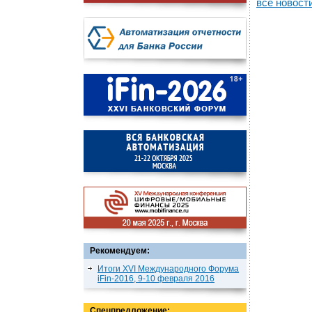
все новост
Рекомендуем:
Итоги XVI Международного Форума
iFin-2016, 9-10 февраля 2016
Спецпредложение: