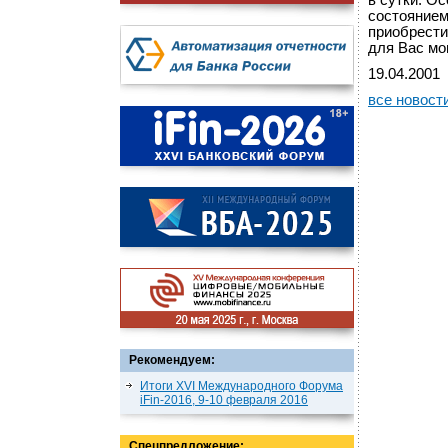
в сутки. О
состоянием
приобрести
для Вас мо
19.04.2001
все новост
Рекомендуем:
Итоги XVI Международного Форума
iFin-2016, 9-10 февраля 2016
Спецпредложение: