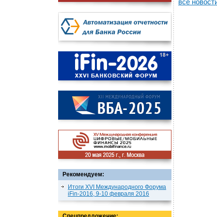
все новост
Рекомендуем:
Итоги XVI Международного Форума
iFin-2016, 9-10 февраля 2016
Спецпредложение: