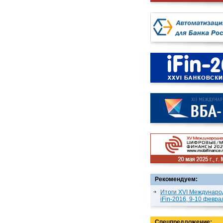
Рекомендуем:
Итоги XVI Междунаро
iFin-2016, 9-10 февра
Спецпредложение: