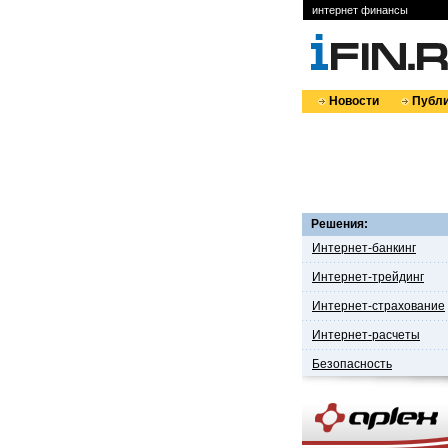
интернет финансы
Новости
Публи
Решения:
Интернет-банкинг
Интернет-трейдинг
Интернет-страхование
Интернет-расчеты
Безопасность