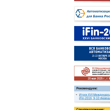
Рекомендуем:
Итоги XVI Междунаро
iFin-2016, 9-10 февра
Спецпредложение: