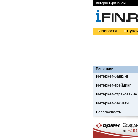
интернет финансы
Новости
Публи
Решения:
Интернет-банкинг
Интернет-трейдинг
Интернет-страхование
Интернет-расчеты
Безопасность