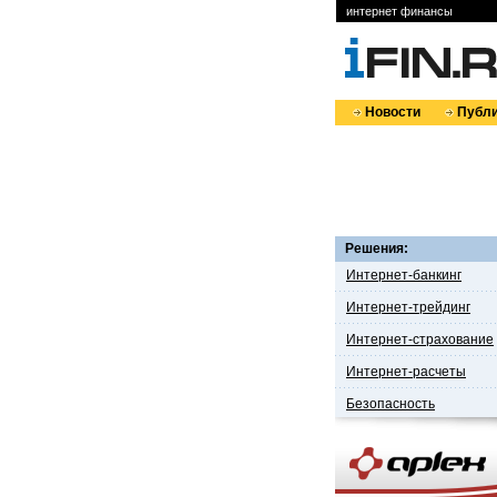
интернет финансы
Новости
Публи
Решения:
Интернет-банкинг
Интернет-трейдинг
Интернет-страхование
Интернет-расчеты
Безопасность