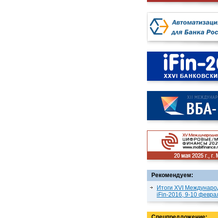
Рекомендуем:
Итоги XVI Междунаро
iFin-2016, 9-10 февра
Спецпредложение: