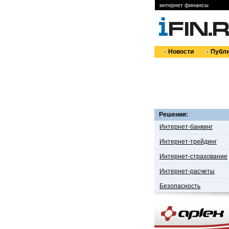
интернет финансы
Новости
Публи
Решения:
Интернет-банкинг
Интернет-трейдинг
Интернет-страхование
Интернет-расчеты
Безопасность