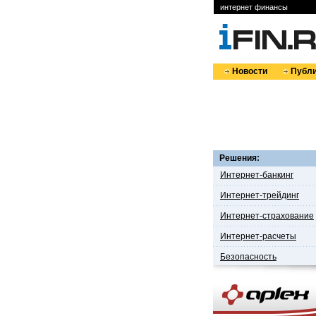
интернет финансы
Новости
Публи
Решения:
Интернет-банкинг
Интернет-трейдинг
Интернет-страхование
Интернет-расчеты
Безопасность