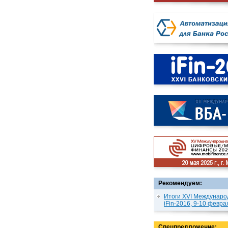
Рекомендуем:
Итоги XVI Междунаро
iFin-2016, 9-10 февра
Спецпредложение: