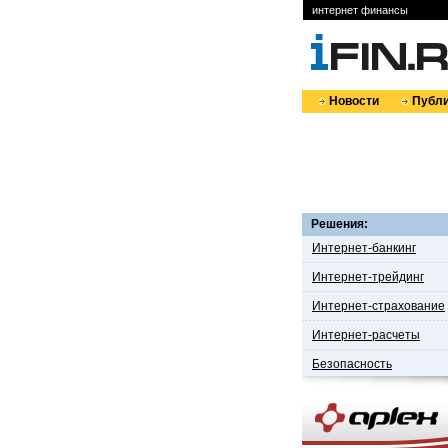
интернет финансы
Новости
Публи
Решения:
Интернет-банкинг
Интернет-трейдинг
Интернет-страхование
Интернет-расчеты
Безопасность