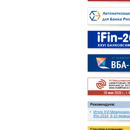
Рекомендуем:
Итоги XVI Междунаро
iFin-2016, 9-10 февра
Спецпредложение: