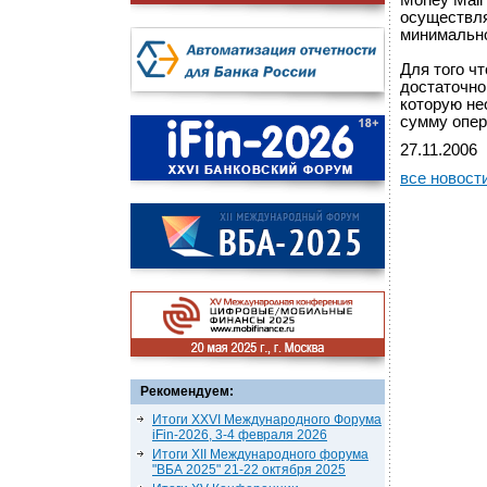
Money Mail
осуществля
минимально
Для того ч
достаточно
которую не
сумму опер
27.11.2006
все новост
Рекомендуем:
Итоги XXVI Международного Форума
iFin-2026, 3-4 февраля 2026
Итоги XII Международного форума
"ВБА 2025" 21-22 октября 2025