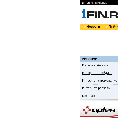
интернет финансы
Новости
Публи
Решения:
Интернет-банкинг
Интернет-трейдинг
Интернет-страхование
Интернет-расчеты
Безопасность