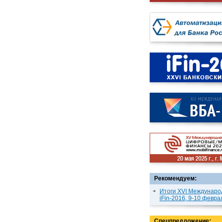
Рекомендуем:
Итоги XVI Междунаро
iFin-2016, 9-10 февра
Спецпредложение: