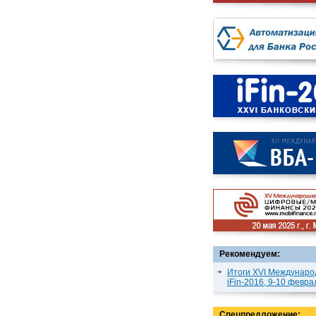
Рекомендуем:
Итоги XVI Междунаро
iFin-2016, 9-10 февра
Спецпредложение: