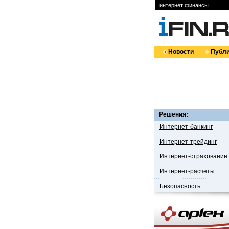
интернет финансы
Новости
Публи
Решения:
Интернет-банкинг
Интернет-трейдинг
Интернет-страхование
Интернет-расчеты
Безопасность