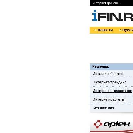
интернет финансы
Новости
Публи
Решения:
Интернет-банкинг
Интернет-трейдинг
Интернет-страхование
Интернет-расчеты
Безопасность