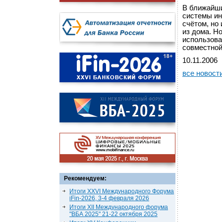
В ближайши
системы ин
счётом, но
из дома. Н
использова
совместной
10.11.2006
все новост
Рекомендуем:
Итоги XXVI Международного Форума
iFin-2026, 3-4 февраля 2026
Итоги XII Международного форума
"ВБА 2025" 21-22 октября 2025