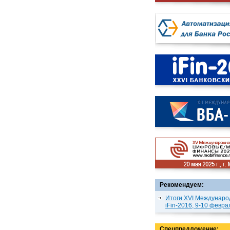
Рекомендуем:
Итоги XVI Междунаро
iFin-2016, 9-10 февра
Спецпредложение: