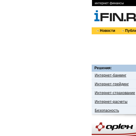
интернет финансы
Новости
Публи
Решения:
Интернет-банкинг
Интернет-трейдинг
Интернет-страхование
Интернет-расчеты
Безопасность