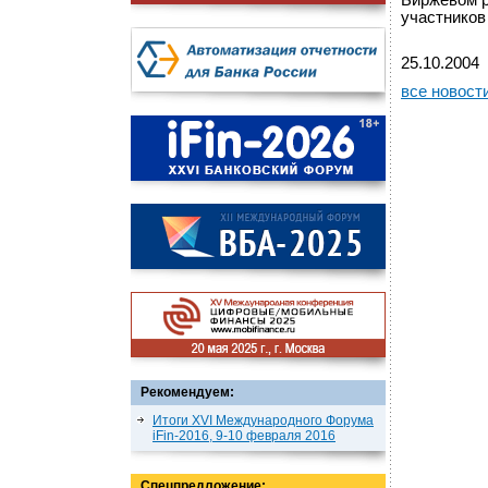
Биржевом р
участников
25.10.2004
все новост
Рекомендуем:
Итоги XVI Международного Форума
iFin-2016, 9-10 февраля 2016
Спецпредложение: