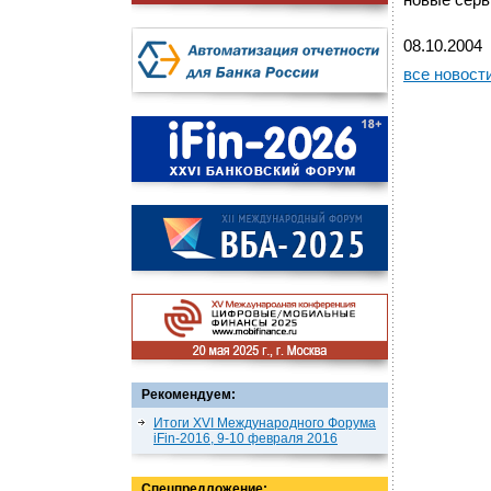
новые серв
08.10.2004
все новост
Рекомендуем:
Итоги XVI Международного Форума
iFin-2016, 9-10 февраля 2016
Спецпредложение: