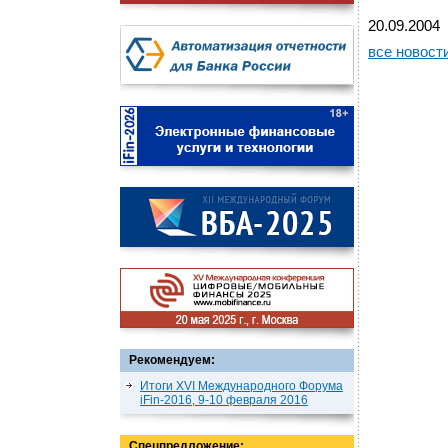
20.09.2004
все новост
Рекомендуем:
Итоги XVI Международного Форума
iFin-2016, 9-10 февраля 2016
Спецпредложение: