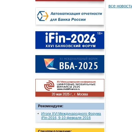
все новост
Рекомендуем:
Итоги XVI Международного Форума
iFin-2016, 9-10 февраля 2016
Спецпредложение: