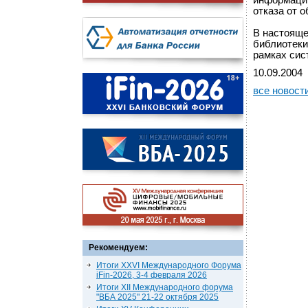
информации
отказа от 
В настояще
библиотеки
рамках сис
10.09.2004
все новост
Рекомендуем:
Итоги XXVI Международного Форума
iFin-2026, 3-4 февраля 2026
Итоги XII Международного форума
"ВБА 2025" 21-22 октября 2025