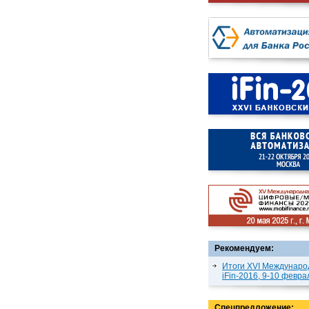
Рекомендуем:
Итоги XVI Междунаро
iFin-2016, 9-10 февра
Спецпредложение: