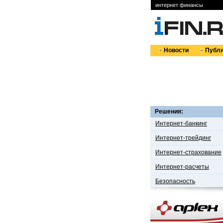
интернет финансы
Новости
Публи
Решения:
Интернет-банкинг
Интернет-трейдинг
Интернет-страхование
Интернет-расчеты
Безопасность