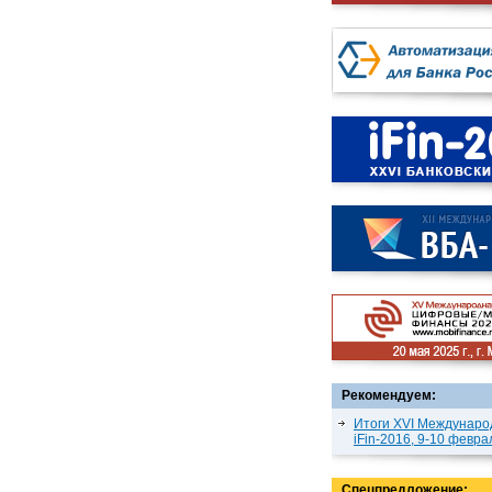
Рекомендуем:
Итоги XVI Междунаро
iFin-2016, 9-10 февра
Спецпредложение: