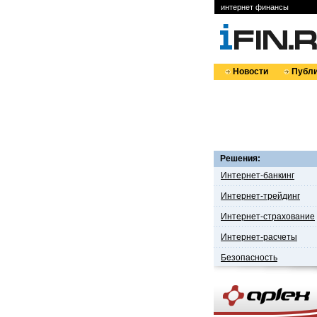
интернет финансы
Новости
Публи
Решения:
Интернет-банкинг
Интернет-трейдинг
Интернет-страхование
Интернет-расчеты
Безопасность