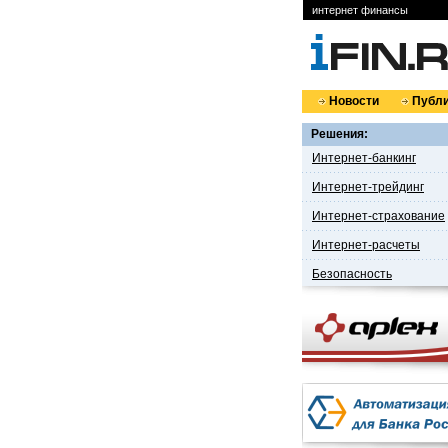
интернет финансы
Новости
Публи
Решения:
Интернет-банкинг
Интернет-трейдинг
Интернет-страхование
Интернет-расчеты
Безопасность