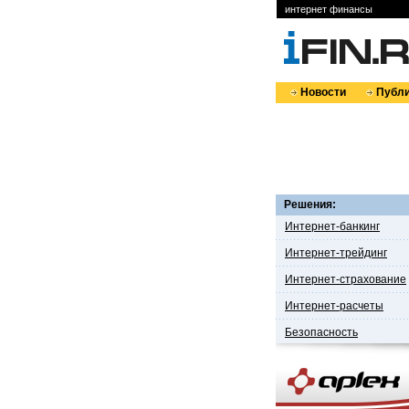
интернет финансы
Новости
Публи
Решения:
Интернет-банкинг
Интернет-трейдинг
Интернет-страхование
Интернет-расчеты
Безопасность