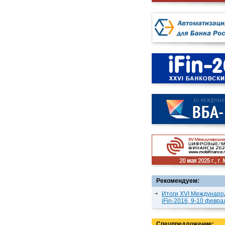
Рекомендуем:
Итоги XVI Междунаро
iFin-2016, 9-10 февра
Спецпредложение: