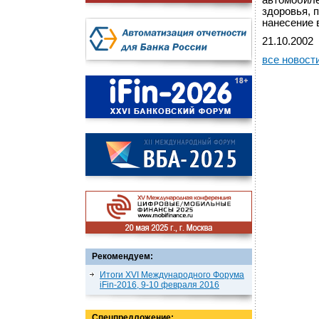
автомобиле
здоровья, 
нанесение 
21.10.2002
все новост
Рекомендуем:
Итоги XVI Международного Форума
iFin-2016, 9-10 февраля 2016
Спецпредложение: