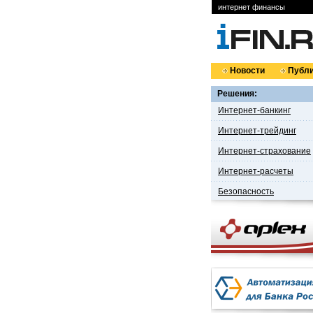
интернет финансы
Новости
Публи
Решения:
Интернет-банкинг
Интернет-трейдинг
Интернет-страхование
Интернет-расчеты
Безопасность