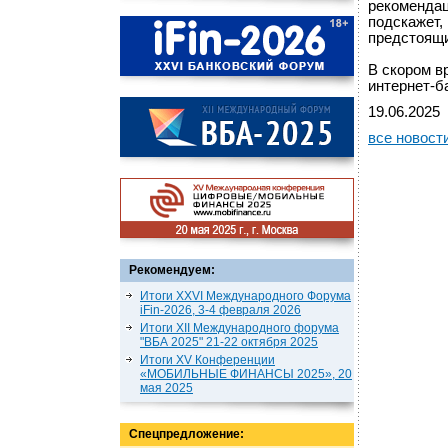
рекомендац
подскажет,
предстоящи
В скором в
интернет-б
19.06.2025
все новост
Рекомендуем:
Итоги XXVI Международного Форума
iFin-2026, 3-4 февраля 2026
Итоги XII Международного форума
"ВБА 2025" 21-22 октября 2025
Итоги XV Конференции
«МОБИЛЬНЫЕ ФИНАНСЫ 2025», 20
мая 2025
Спецпредложение: