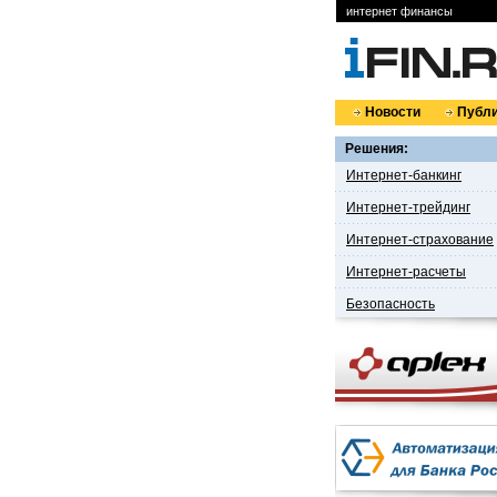
интернет финансы
Новости
Публи
Решения:
Интернет-банкинг
Интернет-трейдинг
Интернет-страхование
Интернет-расчеты
Безопасность