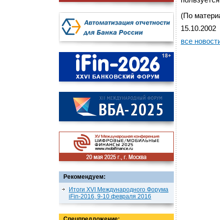
пользуется
(По матери
15.10.2002
все новост
Рекомендуем:
Итоги XVI Международного Форума
iFin-2016, 9-10 февраля 2016
Спецпредложение: