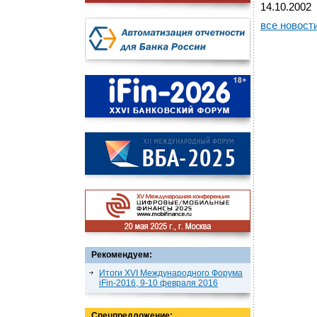
14.10.2002
все новост
Рекомендуем:
Итоги XVI Международного Форума
iFin-2016, 9-10 февраля 2016
Спецпредложение: